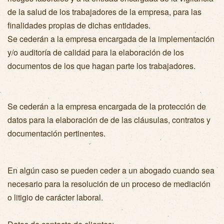
de la salud de los trabajadores de la empresa, para las
finalidades propias de dichas entidades.
Se cederán a la empresa encargada de la implementación
y/o auditoría de calidad para la elaboración de los
documentos de los que hagan parte los trabajadores.
Se cederán a la empresa encargada de la protección de
datos para la elaboración de de las cláusulas, contratos y
documentación pertinentes.
En algún caso se pueden ceder a un abogado cuando sea
necesario para la resolución de un proceso de mediación
o litigio de carácter laboral.