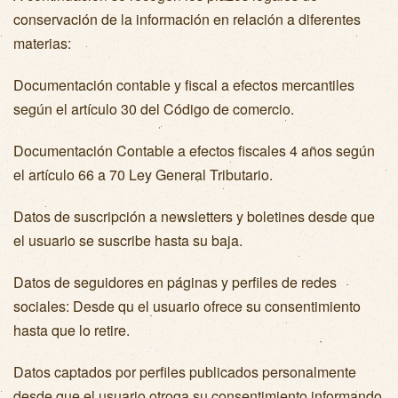
conservación de la información en relación a diferentes
materias:
Documentación contable y fiscal a efectos mercantiles
según el artículo 30 del Código de comercio.
Documentación Contable a efectos fiscales 4 años según
el artículo 66 a 70 Ley General Tributario.
Datos de suscripción a newsletters y boletines desde que
el usuario se suscribe hasta su baja.
Datos de seguidores en páginas y perfiles de redes
sociales: Desde qu el usuario ofrece su consentimiento
hasta que lo retire.
Datos captados por perfiles publicados personalmente
desde que el usuario otroga su consentimiento informando