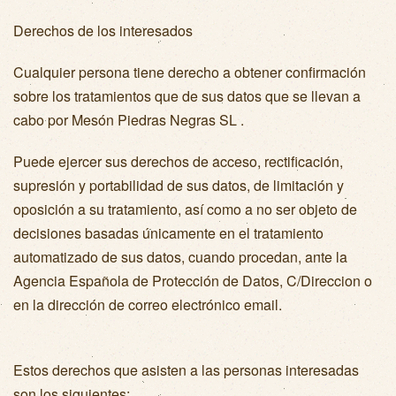
Derechos de los interesados
Cualquier persona tiene derecho a obtener confirmación
sobre los tratamientos que de sus datos que se llevan a
cabo por Mesón Piedras Negras SL .
Puede ejercer sus derechos de acceso, rectificación,
supresión y portabilidad de sus datos, de limitación y
oposición a su tratamiento, así como a no ser objeto de
decisiones basadas únicamente en el tratamiento
automatizado de sus datos, cuando procedan, ante la
Agencia Española de Protección de Datos, C/Direccion o
en la dirección de correo electrónico email.
Estos derechos que asisten a las personas interesadas
son los siguientes: