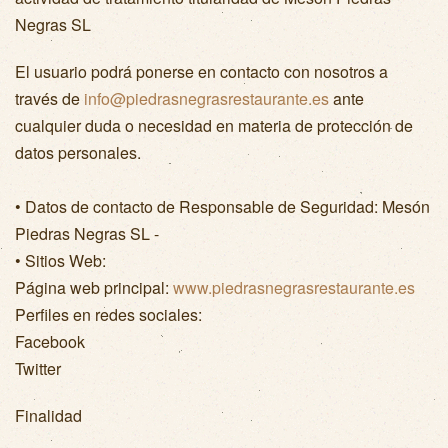
Negras SL
El usuario podrá ponerse en contacto con nosotros a
través de
info@piedrasnegrasrestaurante.es
ante
cualquier duda o necesidad en materia de protección de
datos personales.
• Datos de contacto de Responsable de Seguridad: Mesón
Piedras Negras SL -
• Sitios Web:
Página web principal:
www.piedrasnegrasrestaurante.es
Perfiles en redes sociales:
Facebook
Twitter
Finalidad