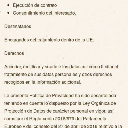
Ejecución de contrato
Consentimiento del interesado.
Destinatarios
Encargados del tratamiento dentro de la UE.
Derechos
Acceder, rectificar y suprimir los datos asi como limitar el
tratamiento de sus datos personales y otros derechos
recogidos en la información adicional.
La presente Política de Privacidad ha sido desarrollada
teniendo en cuenta lo dispuesto por la Ley Orgánica de
Protección de Datos de carácter personal en vigor, así
como por el Reglamento 2016/679 del Parlamento
Europeo y del consejo del 27 de abril de 2016 relativo a la