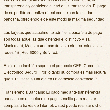
transparencia y confidencialidad en la transacción. El pago
de su pedido se realiza directamente con la entidad
bancaria, ofreciéndole de este modo la máxima seguridad.
Las tarjetas que actualmente admite la pasarela de pago
son todas aquellas que ostenten el distintivo Visa,
Mastercard, Maestro además de las pertenecientes a las
redes 4B, Red 6000 y Servired.
El sistema también soporta el protocolo CES (Comercio
Electrónico Seguro). Por lo tanto su compra es más segura
que si utilizase su tarjeta en un comercio convencional.
Transferencia Bancaria: El pago mediante transferencia
bancaria es un método de pago sencillo para realizar
compras a través de Internet. Usted puede realizar dicho