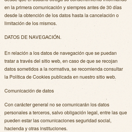
en la primera comunicación y siempres antes de 30 días
desde la obtención de los datos hasta la cancelación o
limitación de los mismos.
DATOS DE NAVEGACIÓN.
En relación a los datos de navegación que se puedan
tratar a través del sitio web, en caso de que se recojan
datos sometidos a la normativa, se recomienda consultar
la Política de Cookies publicada en nuestro sitio web.
Comunicación de datos
Con carácter general no se comunicarán los datos
personales a terceros, salvo obligación legal, entre las que
pueden estar las comunicaciones seguridad social,
hacienda y otras instituciones.