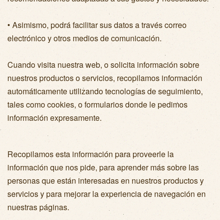
• Asimismo, podrá facilitar sus datos a través correo
electrónico y otros medios de comunicación.
Cuando visita nuestra web, o solicita información sobre
nuestros productos o servicios, recopilamos información
automáticamente utilizando tecnologías de seguimiento,
tales como cookies, o formularios donde le pedimos
información expresamente.
Recopilamos esta información para proveerle la
información que nos pide, para aprender más sobre las
personas que están interesadas en nuestros productos y
servicios y para mejorar la experiencia de navegación en
nuestras páginas.