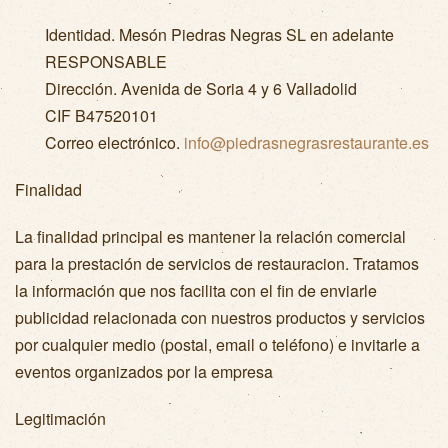
Identidad. Mesón Piedras Negras SL en adelante
RESPONSABLE
Dirección. Avenida de Soria 4 y 6 Valladolid
CIF B47520101
Correo electrónico.
info@piedrasnegrasrestaurante.es
Finalidad
La finalidad principal es mantener la relación comercial
para la prestación de servicios de restauracion. Tratamos
la información que nos facilita con el fin de enviarle
publicidad relacionada con nuestros productos y servicios
por cualquier medio (postal, email o teléfono) e invitarle a
eventos organizados por la empresa
Legitimación