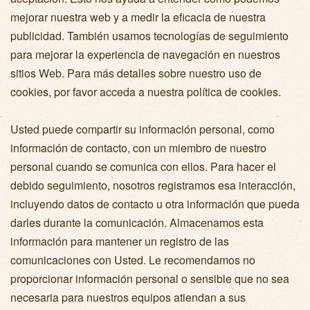
mejorar nuestra web y a medir la eficacia de nuestra
publicidad. También usamos tecnologías de seguimiento
para mejorar la experiencia de navegación en nuestros
sitios Web. Para más detalles sobre nuestro uso de
cookies, por favor acceda a nuestra política de cookies.
Usted puede compartir su información personal, como
información de contacto, con un miembro de nuestro
personal cuando se comunica con ellos. Para hacer el
debido seguimiento, nosotros registramos esa interacción,
incluyendo datos de contacto u otra información que pueda
darles durante la comunicación. Almacenamos esta
información para mantener un registro de las
comunicaciones con Usted. Le recomendamos no
proporcionar información personal o sensible que no sea
necesaria para nuestros equipos atiendan a sus