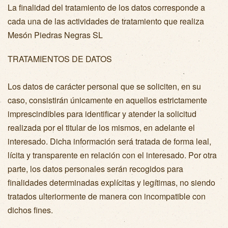
La finalidad del tratamiento de los datos corresponde a
cada una de las actividades de tratamiento que realiza
Mesón Piedras Negras SL
TRATAMIENTOS DE DATOS
Los datos de carácter personal que se soliciten, en su
caso, consistirán únicamente en aquellos estrictamente
imprescindibles para identificar y atender la solicitud
realizada por el titular de los mismos, en adelante el
interesado. Dicha información será tratada de forma leal,
lícita y transparente en relación con el interesado. Por otra
parte, los datos personales serán recogidos para
finalidades determinadas explícitas y legítimas, no siendo
tratados ulteriormente de manera con incompatible con
dichos fines.