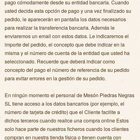
pago cómodamente desde su entidad bancaria. Cuando
usted decida esta opción de pago y una vez finalizado su
pedido, le aparecerán en pantalla los datos necesarios
para realizar la transferencia bancaria. Además le
enviaremos un email con estos datos. Le indicaremos el
importe del pedido, el concepto que debe indicar en la
misma y el número de cuenta de la entidad que usted ha
seleccionado. Recuerde que deberá indicar como
concepto del pago el número de referencia de su pedido
para evitar errores en la gestión de su pedido.
En ningún momento el personal de Mesón Piedras Negras
SL tiene acceso a los datos bancarios (por ejemplo, el
número de tarjeta de crédito) que el Cliente facilite a
dichos terceros cuando realice una compra online Estos
solo hace parte de nuestros ficheros cuando los clientes
compran en nuestra tienda física o tienen cuenta con