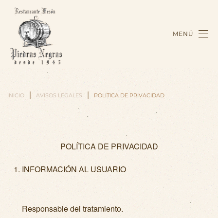
MENÚ
INICIO
AVISOS LEGALES
POLITICA DE PRIVACIDAD
POLÍTICA DE PRIVACIDAD
INFORMACIÓN AL USUARIO
Responsable del tratamiento.