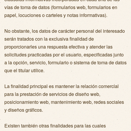
vías de toma de datos (formularios web, formularios en
papel, locuciones o carteles y notas informativas).
No obstante, los datos de carácter personal del interesado
serán tratados con la exclusiva finalidad de
proporcionarles una respuesta efectiva y atender las
solicitudes practicadas por el usuario, especificadas junto
a la opción, servicio, formulario o sistema de toma de datos
que el titular utilice.
La finalidad principal es mantener la relación comercial
para la prestación de servicios de diseño web,
posicionamiento web, mantenimiento web, redes sociales
y diseños gráficos.
Existen también otras finalidades para las cuales