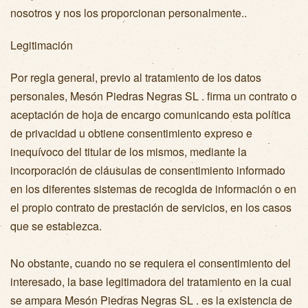
nosotros y nos los proporcionan personalmente..
Legitimación
Por regla general, previo al tratamiento de los datos
personales, Mesón Piedras Negras SL . firma un contrato o
aceptación de hoja de encargo comunicando esta política
de privacidad u obtiene consentimiento expreso e
inequívoco del titular de los mismos, mediante la
incorporación de cláusulas de consentimiento informado
en los diferentes sistemas de recogida de información o en
el propio contrato de prestación de servicios, en los casos
que se establezca.
No obstante, cuando no se requiera el consentimiento del
interesado, la base legitimadora del tratamiento en la cual
se ampara Mesón Piedras Negras SL . es la existencia de