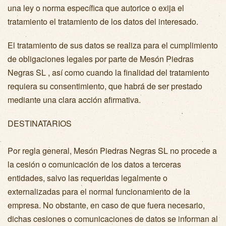
una ley o norma específica que autorice o exija el
tratamiento el tratamiento de los datos del interesado.
El tratamiento de sus datos se realiza para el cumplimiento
de obligaciones legales por parte de Mesón Piedras
Negras SL , así como cuando la finalidad del tratamiento
requiera su consentimiento, que habrá de ser prestado
mediante una clara acción afirmativa.
DESTINATARIOS
Por regla general, Mesón Piedras Negras SL no procede a
la cesión o comunicación de los datos a terceras
entidades, salvo las requeridas legalmente o
externalizadas para el normal funcionamiento de la
empresa. No obstante, en caso de que fuera necesario,
dichas cesiones o comunicaciones de datos se informan al