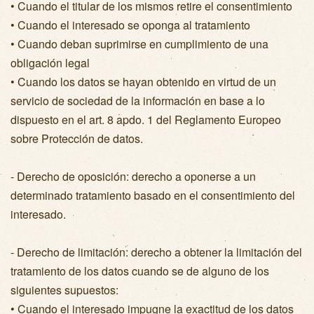
• Cuando el titular de los mismos retire el consentimiento
• Cuando el interesado se oponga al tratamiento
• Cuando deban suprimirse en cumplimiento de una
obligación legal
• Cuando los datos se hayan obtenido en virtud de un
servicio de sociedad de la información en base a lo
dispuesto en el art. 8 apdo. 1 del Reglamento Europeo
sobre Protección de datos.
- Derecho de oposición: derecho a oponerse a un
determinado tratamiento basado en el consentimiento del
interesado.
- Derecho de limitación: derecho a obtener la limitación del
tratamiento de los datos cuando se de alguno de los
siguientes supuestos:
• Cuando el interesado impugne la exactitud de los datos