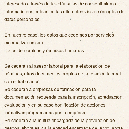
interesado a través de las cláusulas de consentimiento
informado contenidas en las diferentes vías de recogida de
datos personales.
En nuestro caso, los datos que cedemos por servicios
externalizados son:
Datos de nóminas y recursos humanos:
Se cederán al asesor laboral para la elaboración de
nóminas, otros documentos propios de la relación laboral
con el trabajador.
Se cederán a empresas de formación para la
documentación requerida para la inscripción, acreditación,
evaluación y en su caso bonificación de acciones
formativas programadas por la empresa.
Se cederán a la mutua encargada de la prevención de
riesgos laborales y a la entidad encargada de la vigilancia