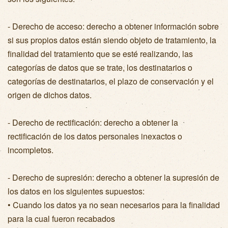
- Derecho de acceso: derecho a obtener información sobre
si sus propios datos están siendo objeto de tratamiento, la
finalidad del tratamiento que se esté realizando, las
categorías de datos que se trate, los destinatarios o
categorías de destinatarios, el plazo de conservación y el
origen de dichos datos.
- Derecho de rectificación: derecho a obtener la
rectificación de los datos personales inexactos o
incompletos.
- Derecho de supresión: derecho a obtener la supresión de
los datos en los siguientes supuestos:
• Cuando los datos ya no sean necesarios para la finalidad
para la cual fueron recabados