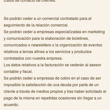
Datos de contacto de clientes:
Se podrán ceder a un comercial contratado para el
seguimiento de la relación comercial.
Se podrán ceder a empresas especializadas en marketing
y comunicación para la elaboración de boletines,
comunicados o newsletters o la organización de eventos
relativos a temas afines a los servicios y productos
contratados con nuestra empresa.
Los datos relativos a la facturación se cederán al asesor
contable y fiscal.
Se podrán ceder a empresas de cobro en el caso de ser
imposible la satisfacción de una deuda por parte de un
cliente a través de medios propios y tras haber solicitado el
pago de la misma en repetidas ocasiones sin llegar a un
acuerdo.