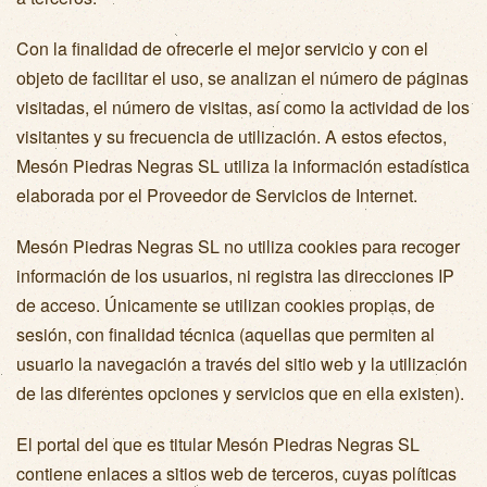
Con la finalidad de ofrecerle el mejor servicio y con el
objeto de facilitar el uso, se analizan el número de páginas
visitadas, el número de visitas, así como la actividad de los
visitantes y su frecuencia de utilización. A estos efectos,
Mesón Piedras Negras SL utiliza la información estadística
elaborada por el Proveedor de Servicios de Internet.
Mesón Piedras Negras SL no utiliza cookies para recoger
información de los usuarios, ni registra las direcciones IP
de acceso. Únicamente se utilizan cookies propias, de
sesión, con finalidad técnica (aquellas que permiten al
usuario la navegación a través del sitio web y la utilización
de las diferentes opciones y servicios que en ella existen).
El portal del que es titular Mesón Piedras Negras SL
contiene enlaces a sitios web de terceros, cuyas políticas