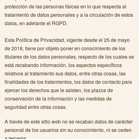
protección de las personas físicas en lo que respecta al
tratamiento de datos personales y a la circulación de estos
datos, en adelante el RGPD.
Esta Política de Privacidad, vigente desde el 25 de mayo
de 2018, tiene por objeto poner en conocimiento de los
titulares de los datos personales, respecto de los cuales se
está recabando información, los aspectos específicos
relativos al tratamiento sus datos, entre otras cosas, las
finalidades de los tratamientos, los datos de contacto para
ejercer los derechos que le asisten, los plazos de
conservación de la información y las medidas de
seguridad entre otras cosas.
A través de este sitio web no se recaban datos de carácter
personal de los usuarios sin su conocimiento, ni se ceden
a terceros.