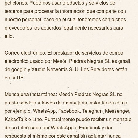
peticiones. Podemos usar productos y servicios de
terceros para procesar la información que comparte con
nuestro personal, caso en el cual tendremos con dichos
proveedores los acuerdos legalmente necesarios para
ello.
Correo electrónico: El prestador de servicios de correo
electrónico usado por Mesón Piedras Negras SL es gmail
de google y Xtudio Networds SLU. Los Servidores están
en la UE.
Mensajería instantánea: Mesón Piedras Negras SL no
presta servicio a través de mensajería instantánea como,
por ejemplo, WhatsApp, Facebook, Telegram, Messenger,
KakaoTalk o Line. Puntualmente puede recibir un mensaje
de un interesado por WhatsApp o Facebook y dar
respuesta al mismo por este canal sin adjuntar nunca