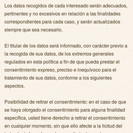
Los datos recogidos de cada interesado serán adecuados,
pertinentes y no excesivos en relación a las finalidades
correspondientes para cada caso, y serán actualizados
siempre que sea necesario.
El titular de los datos será informado, con carácter previo a
la recogida de sus datos, de los extremos generales
regulados en esta política a fin de que pueda prestar el
consentimiento expreso, preciso e inequívoco para el
tratamiento de sus datos, conforme a los siguientes
aspectos.
Posibilidad de retirar el consentimiento: en el caso de que
se haya otorgado el consentimiento para alguna finalidad
específica, usted tiene derecho a retirar el consentimiento
en cualquier momento, sin que ello afecte a la licitud del