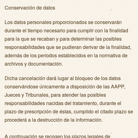
Conservación de datos
Los datos personales proporcionados se conservarán
durante el tiempo necesario para cumplir con la finalidad
para la que se recaban y para determinar las posibles
responsabilidades que se pudieran derivar de la finalidad,
además de los períodos establecidos en la normativa de
archivos y documentación.
Dicha cancelación dará lugar al bloqueo de los datos
conservándose únicamente a disposición de las AAPP,
Jueces y Tribunales, para atender las posibles
responsabilidades nacidas del tratamiento, durante el
plazo de prescripción de éstas, cumplido el citado plazo se
procederá a la destrucción de la información.
A continuación se recogen los plazos legales de