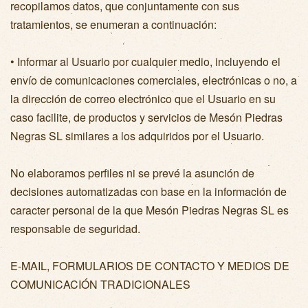
recopilamos datos, que conjuntamente con sus
tratamientos, se enumeran a continuación:
• Informar al Usuario por cualquier medio, incluyendo el
envío de comunicaciones comerciales, electrónicas o no, a
la dirección de correo electrónico que el Usuario en su
caso facilite, de productos y servicios de Mesón Piedras
Negras SL similares a los adquiridos por el Usuario.
No elaboramos perfiles ni se prevé la asunción de
decisiones automatizadas con base en la información de
caracter personal de la que Mesón Piedras Negras SL es
responsable de seguridad.
E-MAIL, FORMULARIOS DE CONTACTO Y MEDIOS DE
COMUNICACIÓN TRADICIONALES