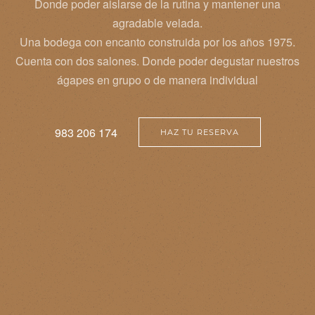
Donde poder aislarse de la rutina y mantener una
agradable velada.
Una bodega con encanto construida por los años 1975.
Cuenta con dos salones. Donde poder degustar nuestros
ágapes en grupo o de manera individual
983 206 174
HAZ TU RESERVA