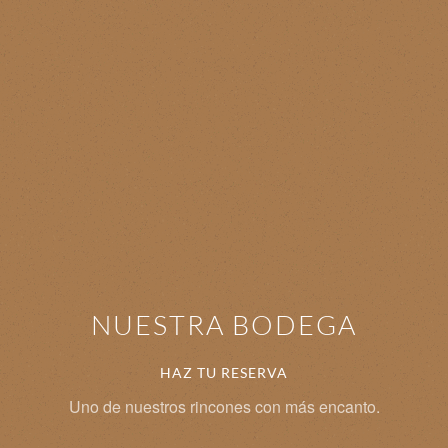
NUESTRA BODEGA
HAZ TU RESERVA
Uno de nuestros rincones con más encanto.